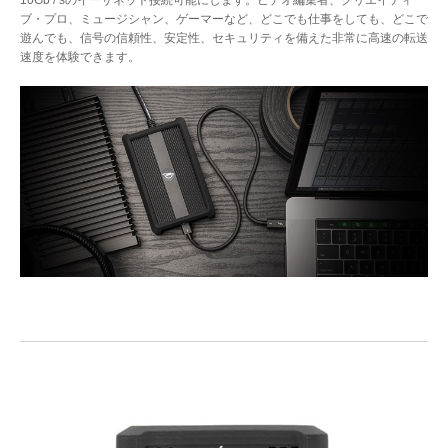
ブ・プロ、ミュージシャン、ゲーマーなど、どこでも仕事をしても、どこで
遊んでも、信号の信頼性、安定性、セキュリティを備えた非常に高速の転送
速度を体験できます。