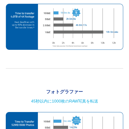
フォトグラファー
45秒以内に1000枚のRAW写真を転送