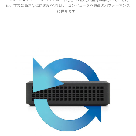
め、非常に高速な伝送速度を実現し、コンピュータを最高のパフォーマンス
に保ちます。