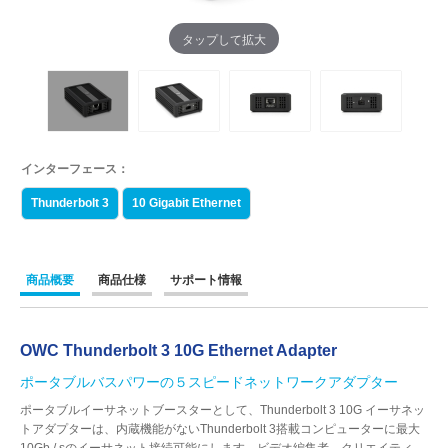
タップして拡大
インターフェース：
Thunderbolt 3
10 Gigabit Ethernet
商品概要
商品仕様
サポート情報
OWC Thunderbolt 3 10G Ethernet Adapter
ポータブルバスパワーの５スピードネットワークアダプター
ポータブルイーサネットブースターとして、Thunderbolt 3 10G イーサネッ
トアダプターは、内蔵機能がないThunderbolt 3搭載コンピューターに最大
10Gb / sのイーサネット接続可能にします。ビデオ編集者、クリエイティ