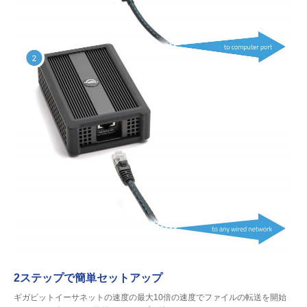
2ステップで簡単セットアップ
ギガビットイーサネットの速度の最大10倍の速度でファイルの転送を開始