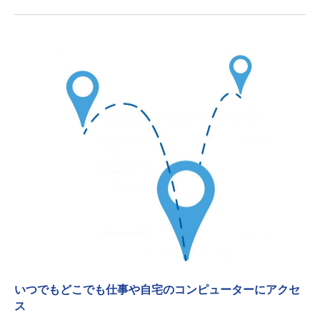
いつでもどこでも仕事や自宅のコンピューターにアクセ
ス