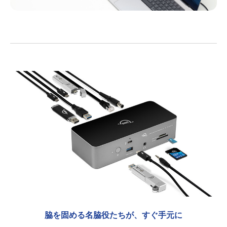
脇を固める名脇役たちが、すぐ手元に