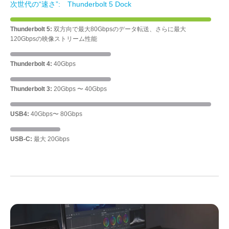
次世代の“速さ”: Thunderbolt 5 Dock
Thunderbolt 5:
双方向で最大80Gbpsのデータ転送、さらに最大
120Gbpsの映像ストリーム性能
Thunderbolt 4:
40Gbps
Thunderbolt 3:
20Gbps 〜 40Gbps
USB4:
40Gbps〜 80Gbps
USB-C:
最大 20Gbps