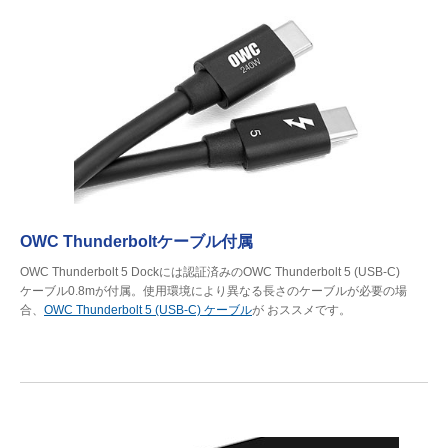
OWC Thunderboltケーブル付属
OWC Thunderbolt 5 Dockには認証済みのOWC Thunderbolt 5 (USB-C)
ケーブル0.8mが付属。使用環境により異なる長さのケーブルが必要の場
合、
OWC Thunderbolt 5 (USB-C) ケーブル
が おススメです。