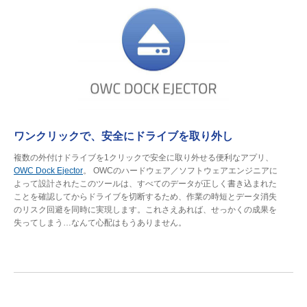
ワンクリックで、安全にドライブを取り外し
複数の外付けドライブを1クリックで安全に取り外せる便利なアプリ、
OWC Dock Ejector
。 OWCのハードウェア／ソフトウェアエンジニアに
よって設計されたこのツールは、すべてのデータが正しく書き込まれた
ことを確認してからドライブを切断するため、作業の時短とデータ消失
のリスク回避を同時に実現します。これさえあれば、せっかくの成果を
失ってしまう…なんて心配はもうありません。