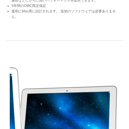
撮影などにさらに高いパフォーマンスを提供できます。
5年間のOWC限定保証
最初にMac用に設計されます。 追加のソフトウェアは必要ありませ
ん。