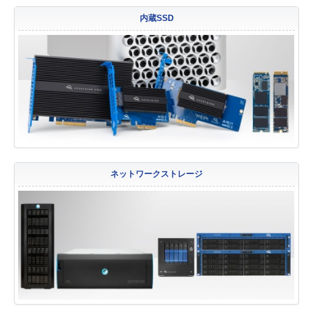
内蔵SSD
ネットワークストレージ