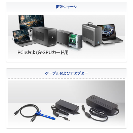
拡張シャーシ
ケーブルおよびアダプター