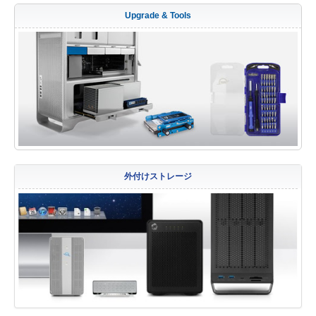
Upgrade & Tools
外付けストレージ