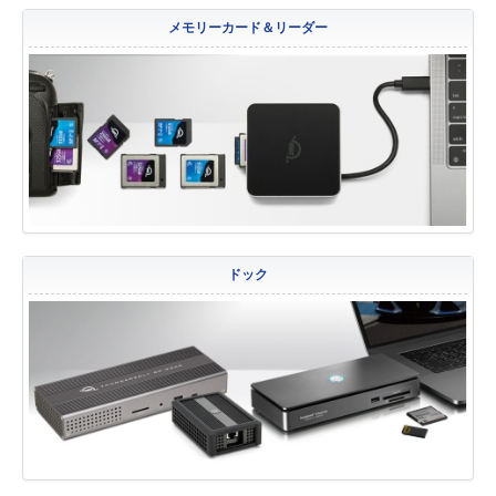
メモリーカード＆リーダー
ドック