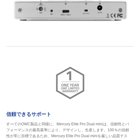
信頼できるサポート
すべてのOWC製品と同様に、Mercury Elite Pro Dual miniは、信頼性とパ
フォーマンスの最高基準により、デザインし、生産します。100％の信頼
性が常に目標であるため、Mercury Elite Pro Dual miniを厳しい品質テス