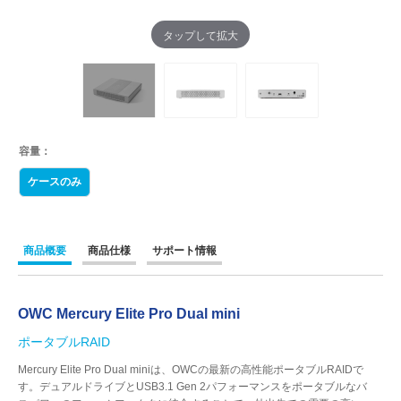
タップして拡大
容量：
ケースのみ
商品概要
商品仕様
サポート情報
OWC Mercury Elite Pro Dual mini
ポータブルRAID
Mercury Elite Pro Dual miniは、OWCの最新の高性能ポータブルRAIDで
す。デュアルドライブとUSB3.1 Gen 2パフォーマンスをポータブルなバ