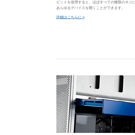
ビットを使用すると、ほぼすべての種類のネジ
あらゆるデバイスを開くことができます。
詳細はこちらに »