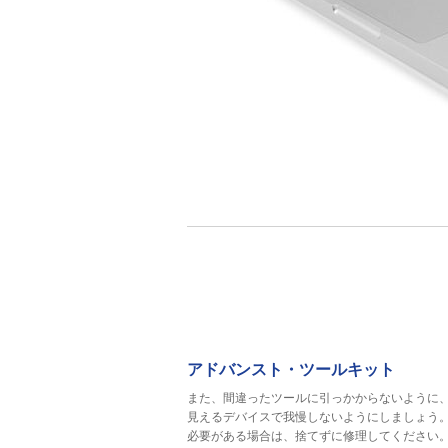
アドバンスト・ツールキット
また、間違ったツールに引っかからないように
見えるデバイスで我慢しないようにしましょう
必要がある場合は、捨てずに修理してください。