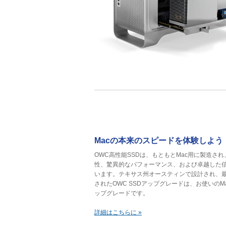
Macの本来のスピードを体験しよう
OWC高性能SSDは、もともとMac用に製造され
性、驚異的なパフォーマンス、および卓越した
います。テキサス州オースティンで設計され、
されたOWC SSDアップグレードは、お使いのM
ップグレードです。
詳細はこちらに »