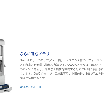
さらに進むメモリ
OWCメモリーのアップグレードは、システム全体のパフォーマン
スを向上させる最も簡単な方法です。OWCのメモリは、ほぼすべ
てのMacに対応し、完全な互換性を実現するために特別に設計され
ています。OWCメモリで、工場出荷時の制限の最大2倍でMacを最
大限に活用できます。
詳細はこちらに»