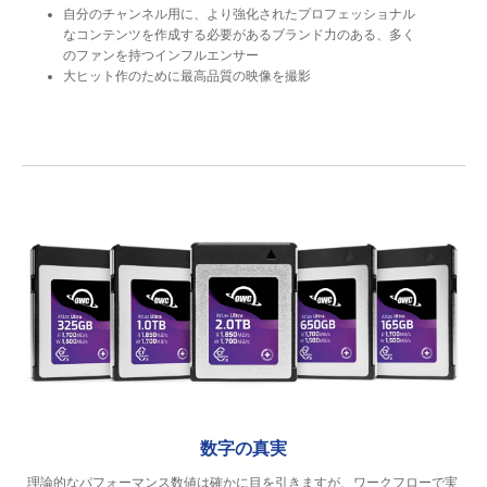
自分のチャンネル用に、より強化されたプロフェッショナル
なコンテンツを作成する必要があるブランド力のある、多く
のファンを持つインフルエンサー
大ヒット作のために最高品質の映像を撮影
数字の真実
理論的なパフォーマンス数値は確かに目を引きますが、ワークフローで実