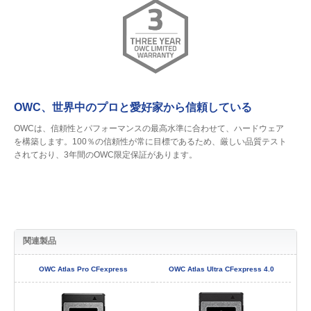
OWC、世界中のプロと愛好家から信頼している
OWCは、信頼性とパフォーマンスの最高水準に合わせて、ハードウェア
を構築します。100％の信頼性が常に目標であるため、厳しい品質テスト
されており、3年間のOWC限定保証があります。
関連製品
OWC Atlas Pro CFexpress
OWC Atlas Ultra CFexpress 4.0