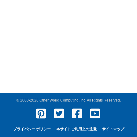
© 2000-2026 Other World Computing, Inc. All Rights Reserved.
プライバシー ポリシー
本サイトご利用上の注意
サイトマップ