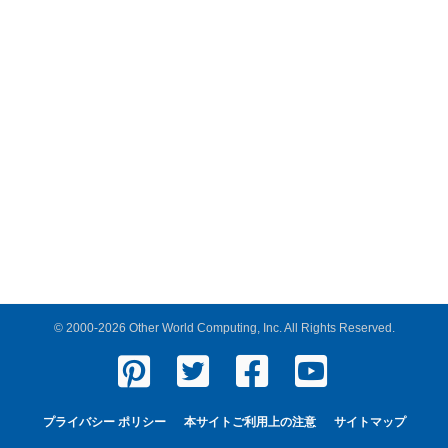
© 2000-2026 Other World Computing, Inc. All Rights Reserved.
プライバシー ポリシー
本サイトご利用上の注意
サイトマップ