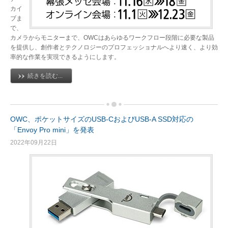
カイ
ブま
で、
カメラからモニターまで、OWCはあらゆるワークフロー段階に必要な製品
を提供し、創作者とテクノロジーのプロフェッショナルへより速く、より効
率的な作業を実現できるようにします。
続きを読む...
OWC、ポケットサイズのUSB-CおよびUSB-A SSD対応の
「Envoy Pro mini」を発表
2022年09月22日