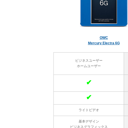
OWC
Mercury Electra 6G
ビジネスユーザー
ホームユーザー
✔
✔
ライトビデオ
基本デザイン
ビジネスグラフィックス