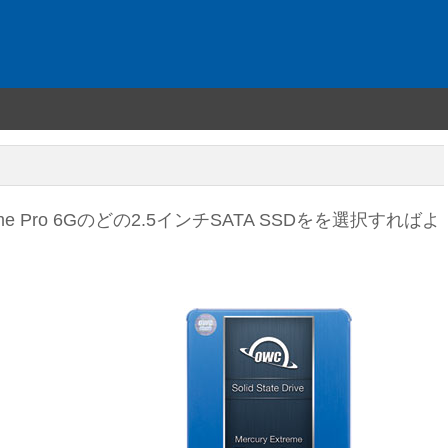
xtreme Pro 6Gのどの2.5インチSATA SSDをを選択すればよ