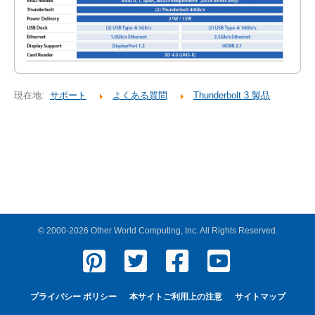
現在地:
サポート
よくある質問
Thunderbolt 3 製品
© 2000-2026 Other World Computing, Inc. All Rights Reserved.
プライバシー ポリシー
本サイトご利用上の注意
サイトマップ