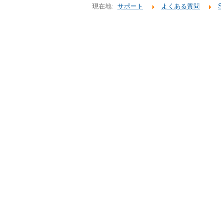
現在地:
サポート
よくある質問